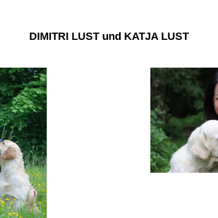
DIMITRI LUST und KATJA LUST