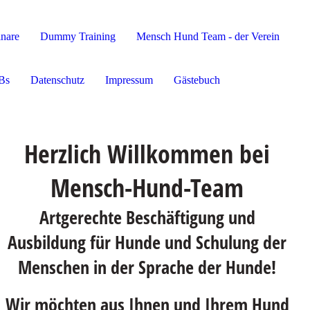
nare
Dummy Training
Mensch Hund Team - der Verein
Bs
Datenschutz
Impressum
Gästebuch
Herzlich Willkommen
bei
Mensch-Hund-Team
Artgerechte Beschäftigung und
Ausbildung für Hunde und Schulung der
Menschen in der Sprache der Hunde!
Wir möchten aus Ihnen und Ihrem Hund