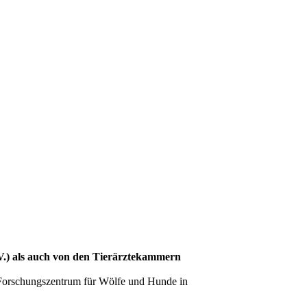
V.) als auch von den Tierärztekammern
Forschungszentrum für Wölfe und Hunde in