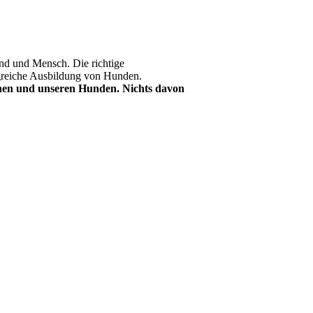
nd und Mensch. Die richtige
lgreiche Ausbildung von Hunden.
hen und unseren Hunden. Nichts davon