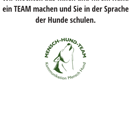
ein TEAM machen und Sie in der Sprache
der Hunde schulen.