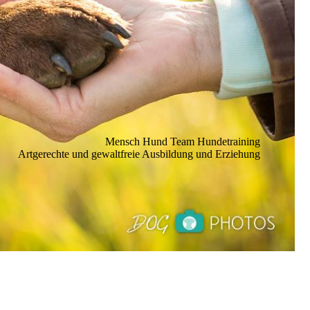
Mensch Hund Team Hundetraining
Artgerechte und gewaltfreie Ausbildung und Erziehung